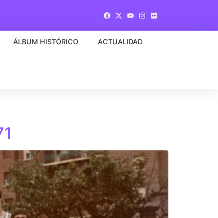
ÁLBUM HISTÓRICO
ACTUALIDAD
71