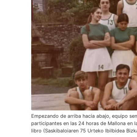
Empezando de arriba hacia abajo, equipo seni
participantes en las 24 horas de Mallona en 
libro (Saskibaloiaren 75 Urteko Ibilbidea Biz