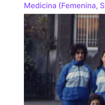
Medicina (Femenina, 