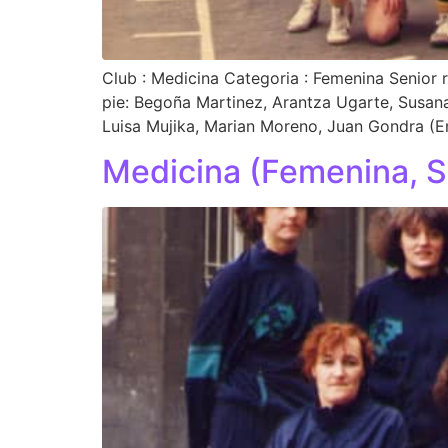
Club : Medicina Categoria : Femenina Senior
pie: Begoña Martinez, Arantza Ugarte, Susan
Luisa Mujika, Marian Moreno, Juan Gondra (En
Medicina (Femenina, S