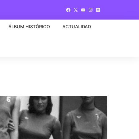
ÁLBUM HISTÓRICO
ACTUALIDAD