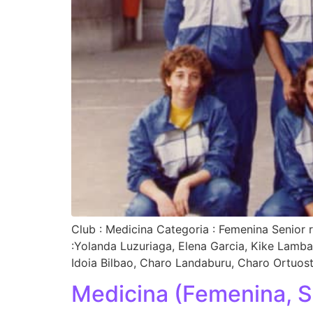
Club : Medicina Categoria : Femenina Senior 
:Yolanda Luzuriaga, Elena Garcia, Kike Lambar
Idoia Bilbao, Charo Landaburu, Charo Ortuost
Medicina (Femenina, S