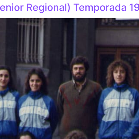
Senior Regional) Temporada 1