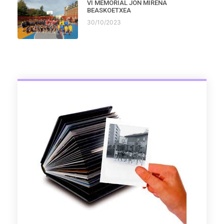
VI MEMORIAL JON MIRENA
BEASKOETXEA
30/10/2023