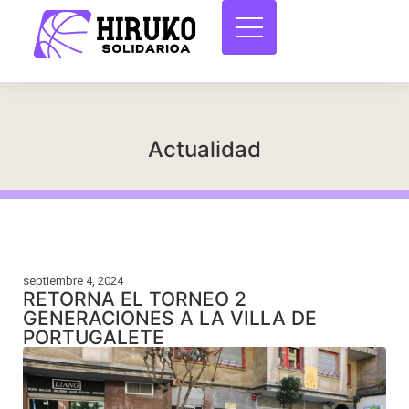
Actualidad
septiembre 4, 2024
RETORNA EL TORNEO 2
GENERACIONES A LA VILLA DE
PORTUGALETE