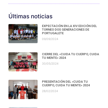
Últimas noticias
EXPECTACIÓN EN LA XIV EDICIÓN DEL
TORNEO DOS GENERACIONES DE
PORTUGALETE
09/09/2024
CIERRE DEL «CUIDA TU CUERPO, CUIDA
TU MENTE» 2024
30/05/2024
PRESENTACIÓN DEL «CUIDA TU
CUERPO, CUIDA TU MENTE» 2024
28/02/2024