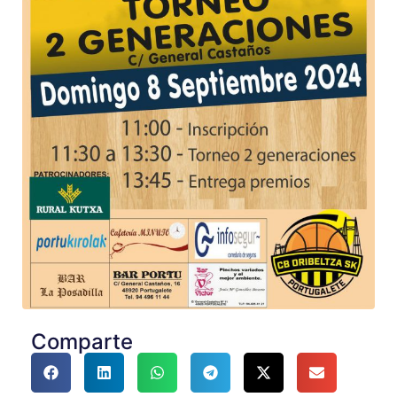
Comparte