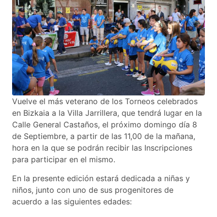
Vuelve el más veterano de los Torneos celebrados
en Bizkaia a la Villa Jarrillera, que tendrá lugar en la
Calle General Castaños, el próximo domingo día 8
de Septiembre, a partir de las 11,00 de la mañana,
hora en la que se podrán recibir las Inscripciones
para participar en el mismo.
En la presente edición estará dedicada a niñas y
niños, junto con uno de sus progenitores de
acuerdo a las siguientes edades: