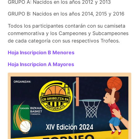
GRUPO A: Nacidos en los años 2012 y 2013
GRUPO B: Nacidos en los años 2014, 2015 y 2016
Todos los participantes contarán con su camiseta
conmemorativa y los Campeones y Subcampeones
de cada categoría con sus respectivos Trofeos.
Hoja Inscripcion B Menores
Hoja Inscripcion A Mayores