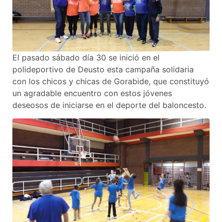
El pasado sábado día 30 se inició en el
polideportivo de Deusto esta campaña solidaria
con los chicos y chicas de Gorabide, que constituyó
un agradable encuentro con estos jóvenes
deseosos de iniciarse en el deporte del baloncesto.