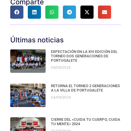
Comparte
Últimas noticias
EXPECTACIÓN EN LA XIV EDICIÓN DEL
TORNEO DOS GENERACIONES DE
PORTUGALETE
09/09/2024
RETORNA EL TORNEO 2 GENERACIONES
A LA VILLA DE PORTUGALETE
04/09/2024
CIERRE DEL «CUIDA TU CUERPO, CUIDA
TU MENTE» 2024
30/05/2024