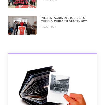
PRESENTACIÓN DEL «CUIDA TU
CUERPO, CUIDA TU MENTE» 2024
28/02/2024