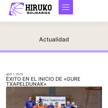
Actualidad
abril 1, 2019
ÉXITO EN EL INICIO DE «GURE
TXAPELDUNAK»