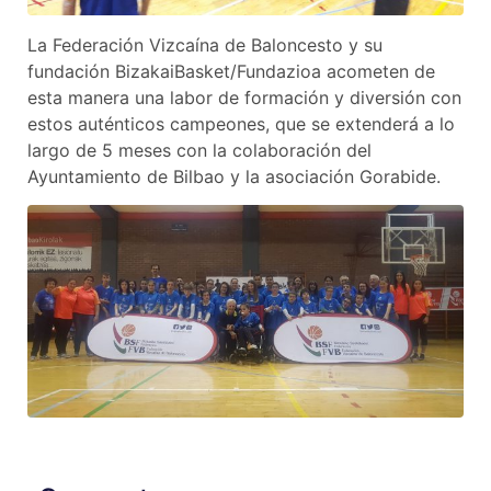
La Federación Vizcaína de Baloncesto y su
fundación BizakaiBasket/Fundazioa acometen de
esta manera una labor de formación y diversión con
estos auténticos campeones, que se extenderá a lo
largo de 5 meses con la colaboración del
Ayuntamiento de Bilbao y la asociación Gorabide.