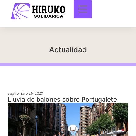
Actualidad
septiembre 25, 2023
Lluvia de balones sobre Portugalete