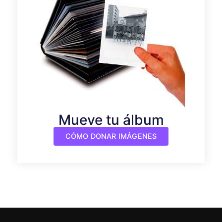
Mueve tu álbum
CÓMO DONAR IMÁGENES