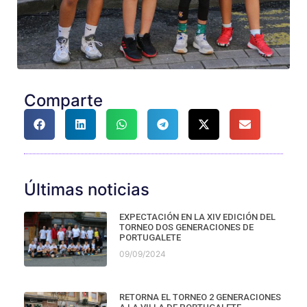
Comparte
Últimas noticias
EXPECTACIÓN EN LA XIV EDICIÓN DEL
TORNEO DOS GENERACIONES DE
PORTUGALETE
09/09/2024
RETORNA EL TORNEO 2 GENERACIONES