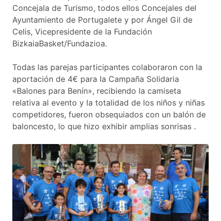
Concejala de Turismo, todos ellos Concejales del
Ayuntamiento de Portugalete y por Ángel Gil de
Celis, Vicepresidente de la Fundación
BizkaiaBasket/Fundazioa.
Todas las parejas participantes colaboraron con la
aportación de 4€ para la Campaña Solidaria
«Balones para Benín», recibiendo la camiseta
relativa al evento y la totalidad de los niños y niñas
competidores, fueron obsequiados con un balón de
baloncesto, lo que hizo exhibir amplias sonrisas .