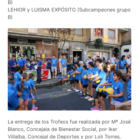
B)
LEHIOR y LUISMA EXPÓSITO (Subcampeones grupo
B)
La entrega de los Trofeos fue realizada por Mª José
Blanco, Concejala de Bienestar Social, por Iker
Villalba, Concejal de Deportes y por Loli Torres,