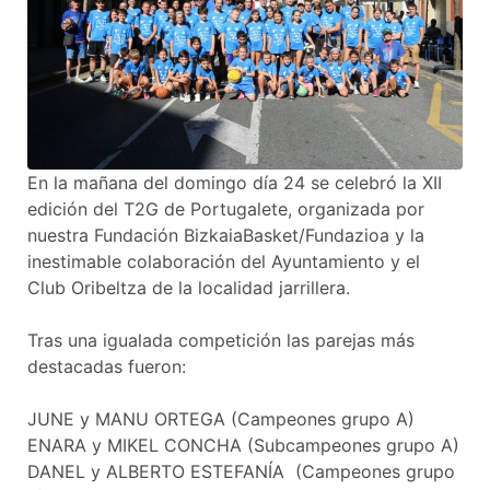
En la mañana del domingo día 24 se celebró la XII
edición del T2G de Portugalete, organizada por
nuestra Fundación BizkaiaBasket/Fundazioa y la
inestimable colaboración del Ayuntamiento y el
Club Oribeltza de la localidad jarrillera.
Tras una igualada competición las parejas más
destacadas fueron:
JUNE y MANU ORTEGA (Campeones grupo A)
ENARA y MIKEL CONCHA (Subcampeones grupo A)
DANEL y ALBERTO ESTEFANÍA (Campeones grupo